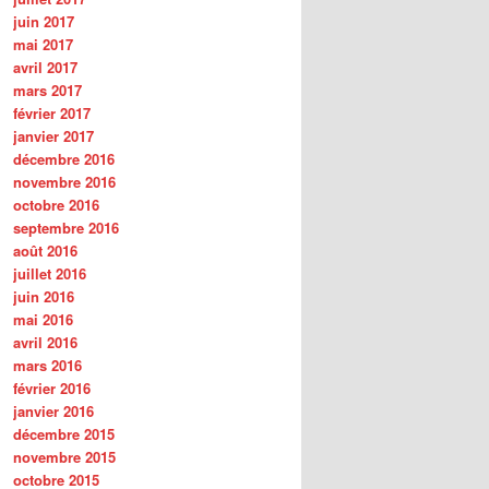
juin 2017
mai 2017
avril 2017
mars 2017
février 2017
janvier 2017
décembre 2016
novembre 2016
octobre 2016
septembre 2016
août 2016
juillet 2016
juin 2016
mai 2016
avril 2016
mars 2016
février 2016
janvier 2016
décembre 2015
novembre 2015
octobre 2015