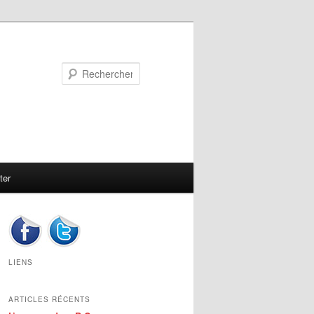
Rechercher
ter
LIENS
ARTICLES RÉCENTS