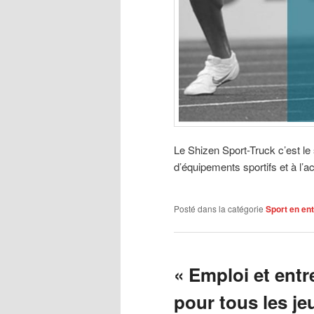
Le Shizen Sport-Truck c’est le
d’équipements sportifs et à l’a
Posté dans la catégorie
Sport en en
« Emploi et entr
pour tous les je