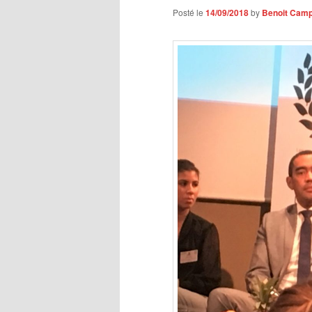
Posté le
14/09/2018
by
Benoit Cam