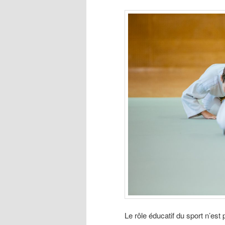
Le rôle éducatif du sport n’est 