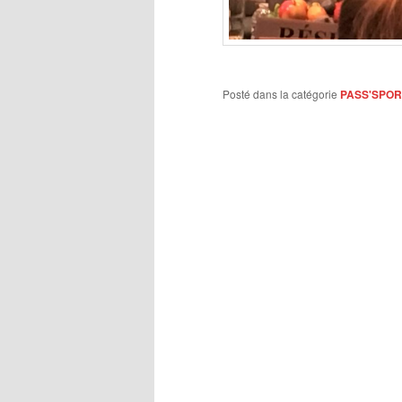
Posté dans la catégorie
PASS'SPOR