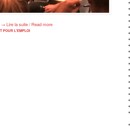
→
Lire la suite / Read more
T POUR L'EMPLOI