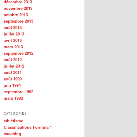
décembre 2013
novembre 2013
octobre 2013
septembre 2013
août 2013
juillet 2013
avril 2013
mars 2013
septembre 2012
août 2012
juillet 2012
août 2011
août 1999
juin 1994
septembre 1992
mars 1992
CATÉGORIES
athlétisme
Classifications Formula 1
coaching