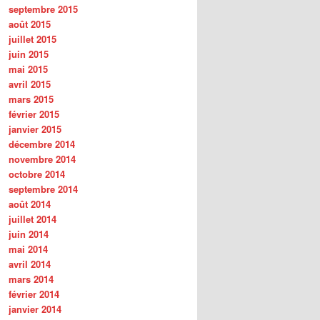
septembre 2015
août 2015
juillet 2015
juin 2015
mai 2015
avril 2015
mars 2015
février 2015
janvier 2015
décembre 2014
novembre 2014
octobre 2014
septembre 2014
août 2014
juillet 2014
juin 2014
mai 2014
avril 2014
mars 2014
février 2014
janvier 2014