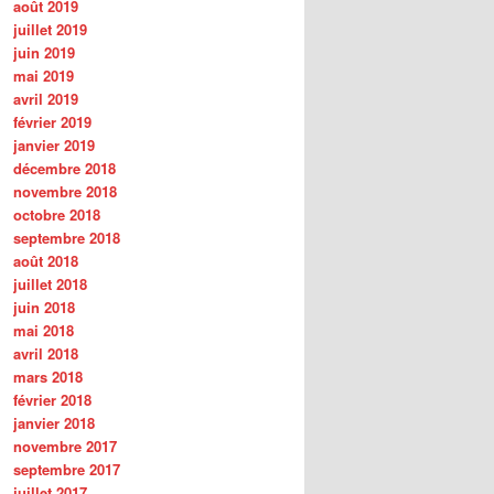
août 2019
juillet 2019
juin 2019
mai 2019
avril 2019
février 2019
janvier 2019
décembre 2018
novembre 2018
octobre 2018
septembre 2018
août 2018
juillet 2018
juin 2018
mai 2018
avril 2018
mars 2018
février 2018
janvier 2018
novembre 2017
septembre 2017
juillet 2017