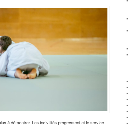
plus à démontrer. Les incivilités progressent et le service